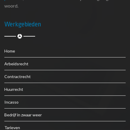
woord.
Werkgebieden
Home
Arbeidsrecht
Contractrecht
Huurrecht
Incasso
Bedrijf in zwaar weer
Tarieven