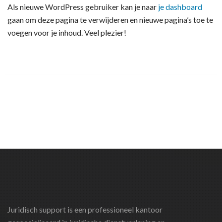
Als nieuwe WordPress gebruiker kan je naar
je dashboard
gaan om deze pagina te verwijderen en nieuwe pagina’s toe te
voegen voor je inhoud. Veel plezier!
Juridisch support is een professioneel kantoor