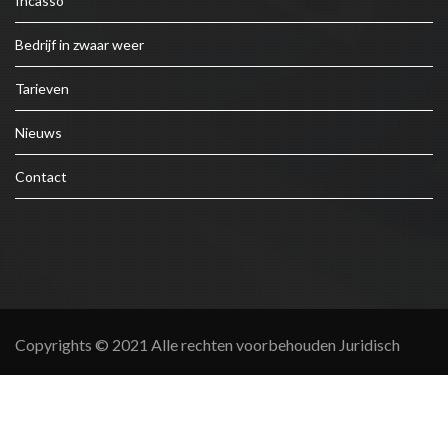
Incasso
Bedrijf in zwaar weer
Tarieven
Nieuws
Contact
Copyrights © 2021 Alle rechten voorbehouden Juridisch
Support