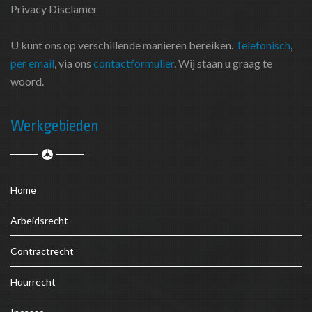
Privacy Disclamer
U kunt ons op verschillende manieren bereiken.
Telefonisch
,
per email
, via ons
contactformulier
. Wij staan u graag te
woord.
Werkgebieden
Home
Arbeidsrecht
Contractrecht
Huurrecht