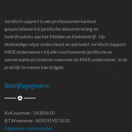
Juridisch support is een professioneel kantoor
gespecialiseerd in juridische dienstverlening en
bedrijfsadvies aan het Midden en Kleinbedrijf. Op
deskundige wijze ondersteunt en adviseert Juridisch Support
MKB ondernemers bij alle voorkomende juridische en
aanverwante problemen waarmee de MKB ondernemer in de
praktijk te maken kan krijgen.
Bedrijfsgegevens
KvK nummer : 24305610
BTW nummer : 809191957.B.01
Algemene voorwaarden