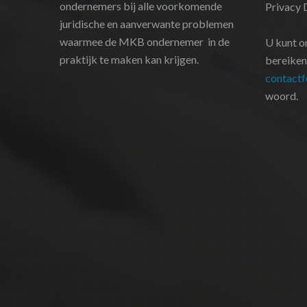
ondernemers bij alle voorkomende
Privacy 
juridische en aanverwante problemen
waarmee de MKB ondernemer in de
U kunt o
praktijk te maken kan krijgen.
bereiken
contactf
woord.