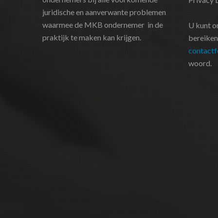
juridische en aanverwante problemen
waarmee de MKB ondernemer in de
U kunt o
praktijk te maken kan krijgen.
bereiken
contactf
woord.